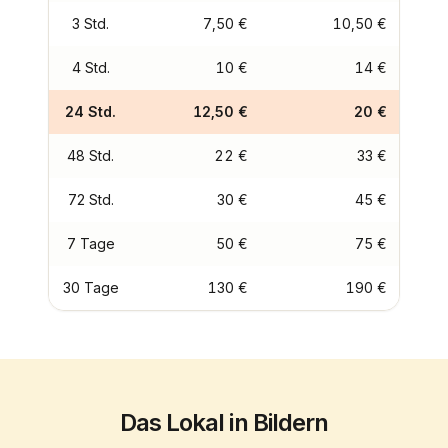
3 Std.
7,50 €
10,50 €
4 Std.
10 €
14 €
24 Std.
12,50 €
20 €
48 Std.
22 €
33 €
72 Std.
30 €
45 €
7 Tage
50 €
75 €
30 Tage
130 €
190 €
Das Lokal in Bildern