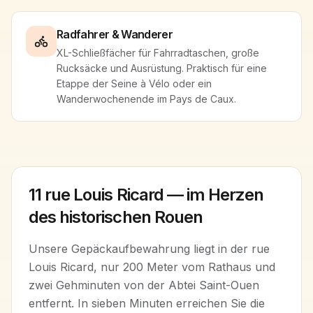
Radfahrer & Wanderer
XL-Schließfächer für Fahrradtaschen, große
Rucksäcke und Ausrüstung. Praktisch für eine
Etappe der Seine à Vélo oder ein
Wanderwochenende im Pays de Caux.
11 rue Louis Ricard — im Herzen
des historischen Rouen
Unsere Gepäckaufbewahrung liegt in der rue
Louis Ricard, nur 200 Meter vom Rathaus und
zwei Gehminuten von der Abtei Saint-Ouen
entfernt. In sieben Minuten erreichen Sie die