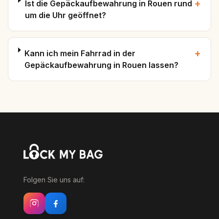
+
Ist die Gepäckaufbewahrung in Rouen rund
um die Uhr geöffnet?
+
Kann ich mein Fahrrad in der
Gepäckaufbewahrung in Rouen lassen?
Folgen Sie uns auf: