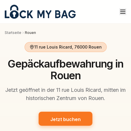
Startseite
Rouen
11 rue Louis Ricard, 76000 Rouen
Gepäckaufbewahrung in
Rouen
Jetzt geöffnet in der 11 rue Louis Ricard, mitten im
historischen Zentrum von Rouen.
Jetzt buchen
Jetzt buchen