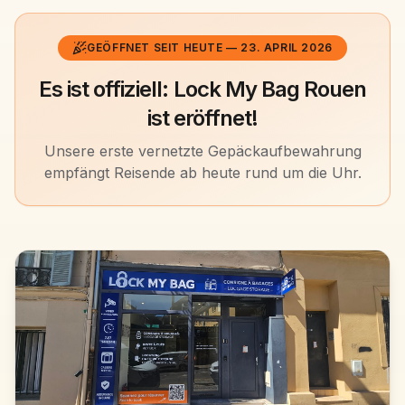
GEÖFFNET SEIT HEUTE — 23. APRIL 2026
Es ist offiziell: Lock My Bag Rouen
ist eröffnet!
Unsere erste vernetzte Gepäckaufbewahrung
empfängt Reisende ab heute rund um die Uhr.