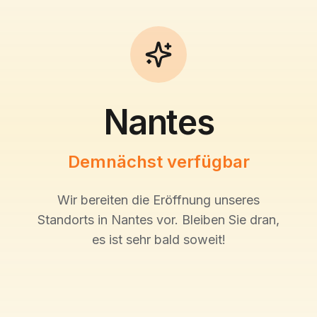
Nantes
Demnächst verfügbar
Wir bereiten die Eröffnung unseres
Standorts in Nantes vor. Bleiben Sie dran,
es ist sehr bald soweit!