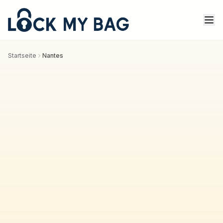
Startseite
Nantes