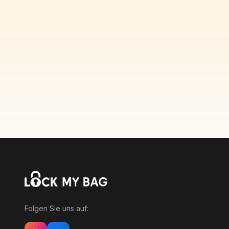
Folgen Sie uns auf: