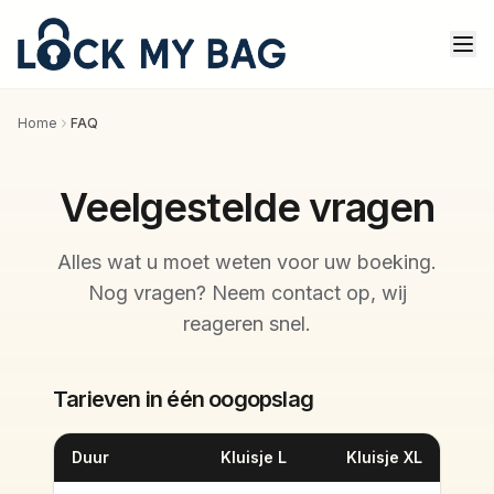
Home
FAQ
Veelgestelde vragen
Alles wat u moet weten voor uw boeking.
Nog vragen? Neem contact op, wij
reageren snel.
Tarieven in één oogopslag
Duur
Kluisje L
Kluisje XL