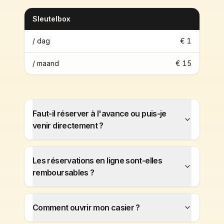
Sleutelbox
/ dag
€ 1
/ maand
€ 15
Faut-il réserver à l'avance ou puis-je
venir directement ?
Les réservations en ligne sont-elles
remboursables ?
Comment ouvrir mon casier ?