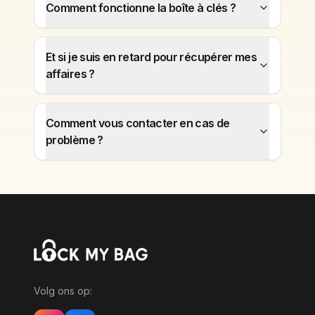
Comment fonctionne la boîte à clés ?
Et si je suis en retard pour récupérer mes
affaires ?
Comment vous contacter en cas de
problème ?
Volg ons op: