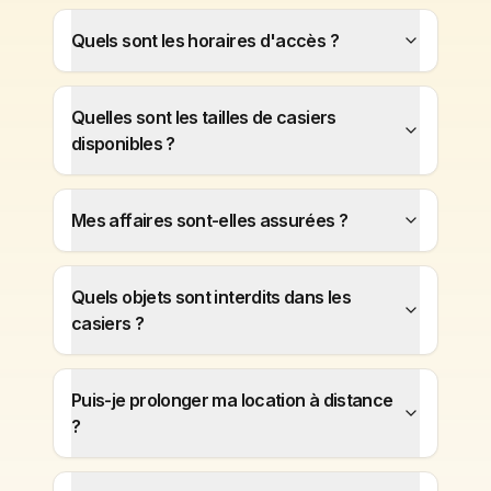
Quels sont les horaires d'accès ?
Quelles sont les tailles de casiers
disponibles ?
Mes affaires sont-elles assurées ?
Quels objets sont interdits dans les
casiers ?
Puis-je prolonger ma location à distance
?