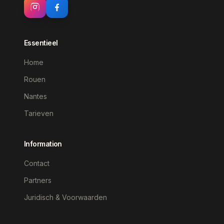
Essentieel
Home
Rouen
Nantes
Tarieven
Information
Contact
Partners
Juridisch & Voorwaarden