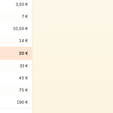
3,50 €
7 €
10,50 €
14 €
20 €
33 €
45 €
75 €
190 €