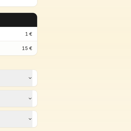
1 €
15 €