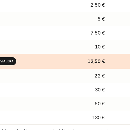
2,50 €
5 €
7,50 €
10 €
12,50 €
 VIAJERA
22 €
30 €
50 €
130 €